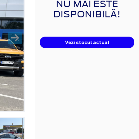
NU MAI ESTE
DISPONIBILĂ!
Vezi stocul actual