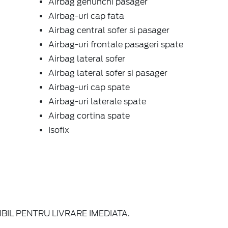
Airbag genunchi pasager
Airbag-uri cap fata
Airbag central sofer si pasager
Airbag-uri frontale pasageri spate
Airbag lateral sofer
Airbag lateral sofer si pasager
Airbag-uri cap spate
Airbag-uri laterale spate
Airbag cortina spate
Isofix
BIL PENTRU LIVRARE IMEDIATA.