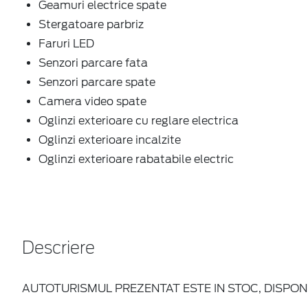
Geamuri electrice spate
Stergatoare parbriz
Faruri LED
Senzori parcare fata
Senzori parcare spate
Camera video spate
Oglinzi exterioare cu reglare electrica
Oglinzi exterioare incalzite
Oglinzi exterioare rabatabile electric
Descriere
AUTOTURISMUL PREZENTAT ESTE IN STOC, DISPONI