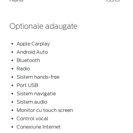
Optionale adaugate
Apple Carplay
Android Auto
Bluetooth
Radio
Sistem hands-free
Port USB
Sistem navigatie
Sistem audio
Monitor cu touch screen
Control vocal
Conexiune Internet