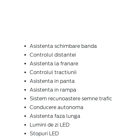
Asistenta schimbare banda
Controlul distantei
Asistenta la franare
Controlul tractiunii
Asistenta in panta
Asistenta in rampa
Sistem recunoastere semne trafic
Conducere autonoma
Asistenta faza lunga
Lumini de zi LED
Stopuri LED