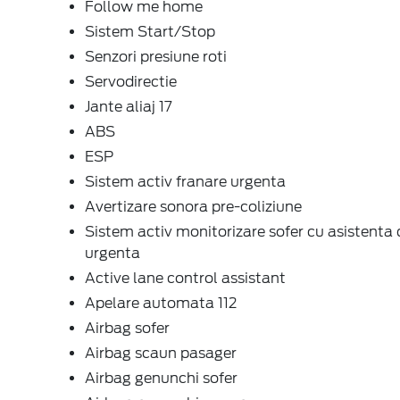
Follow me home
Sistem Start/Stop
Senzori presiune roti
Servodirectie
Jante aliaj 17
ABS
ESP
Sistem activ franare urgenta
Avertizare sonora pre-coliziune
Sistem activ monitorizare sofer cu asistenta 
urgenta
Active lane control assistant
Apelare automata 112
Airbag sofer
Airbag scaun pasager
Airbag genunchi sofer