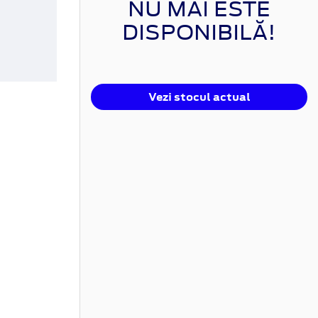
NU MAI ESTE
DISPONIBILĂ!
Vezi stocul actual