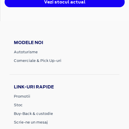
Vezi stocul actual
MODELE NOI
Autoturisme
Comerciale & Pick Up-uri
LINK-URI RAPIDE
Promotii
Stoc
Buy-Back & custodie
Scrie-ne un mesaj