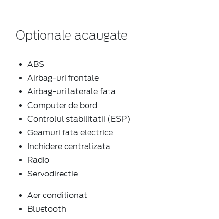
Optionale adaugate
ABS
Airbag-uri frontale
Airbag-uri laterale fata
Computer de bord
Controlul stabilitatii (ESP)
Geamuri fata electrice
Inchidere centralizata
Radio
Servodirectie
Aer conditionat
Bluetooth