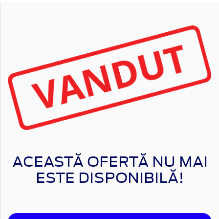
ACEASTĂ OFERTĂ NU MAI
ESTE DISPONIBILĂ!