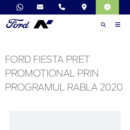
FORD FIESTA PRET
PROMOTIONAL PRIN
PROGRAMUL RABLA 2020