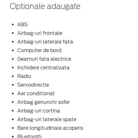
Optionale adaugate
ABS
Airbag-uri frontale
Airbag-uri laterale fata
Computer de bord
Geamuri fata electrice
Inchidere centralizata
Radio
Servodirectie
Aer conditionat
Airbag genunchi sofer
Airbag-uri cortina
Airbag-uri laterale spate
Bare longitudinale acoperis
Bluetooth