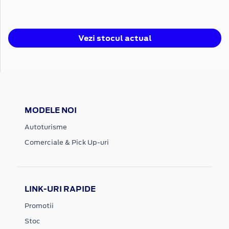
Vezi stocul actual
MODELE NOI
Autoturisme
Comerciale & Pick Up-uri
LINK-URI RAPIDE
Promotii
Stoc