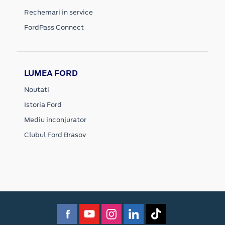
Rechemari in service
FordPass Connect
LUMEA FORD
Noutati
Istoria Ford
Mediu inconjurator
Clubul Ford Brasov