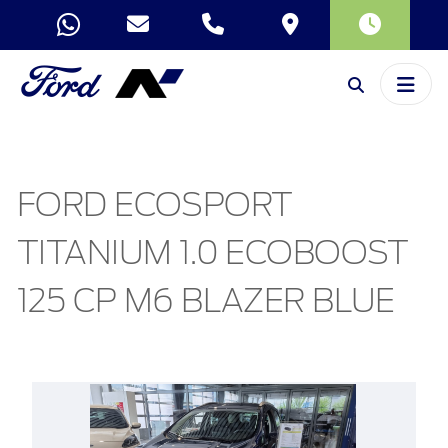
FORD ECOSPORT
TITANIUM 1.0 ECOBOOST
125 CP M6 BLAZER BLUE