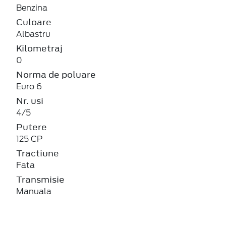
Benzina
Culoare
Albastru
Kilometraj
0
Norma de poluare
Euro 6
Nr. usi
4/5
Putere
125 CP
Tractiune
Fata
Transmisie
Manuala