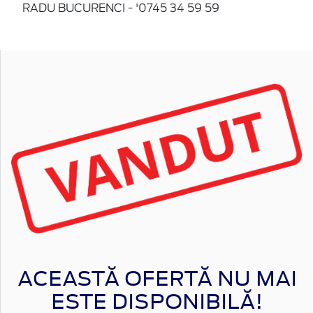
RADU BUCURENCI - '0745 34 59 59
ACEASTĂ OFERTĂ NU MAI
ESTE DISPONIBILĂ!