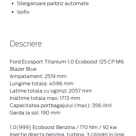
Stergatoare parbriz automate
Isofix
Descriere
Ford Ecosport Titanium 1.0 Ecoboost 125 CP M6
Blazer Blue
Ampatament: 2519 mm
Lungime totala: 4096 mm
Latime totala cu oglinzi: 2057 mm
Inaltime totala max: 1713 mm
Capacitatea portbagajului (max): 356 litrii
Garda la sol: 190 mm
1.0(999) Ecoboost Benzina / 170 Nm / 92 kw
Injectie directa benzina, turbina, 3 cilindrii in linie