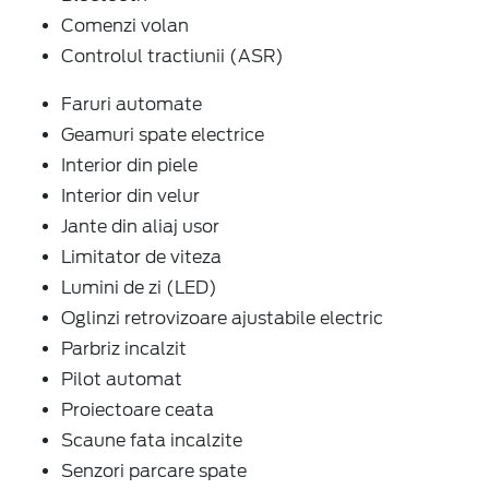
Comenzi volan
Controlul tractiunii (ASR)
Faruri automate
Geamuri spate electrice
Interior din piele
Interior din velur
Jante din aliaj usor
Limitator de viteza
Lumini de zi (LED)
Oglinzi retrovizoare ajustabile electric
Parbriz incalzit
Pilot automat
Proiectoare ceata
Scaune fata incalzite
Senzori parcare spate