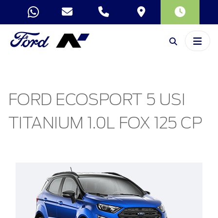
FORD ECOSPORT 5 USI
TITANIUM 1.0L FOX 125 CP