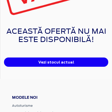
ACEASTĂ OFERTĂ NU MAI
ESTE DISPONIBILĂ!
Vezi stocul actual
MODELE NOI
Autoturisme