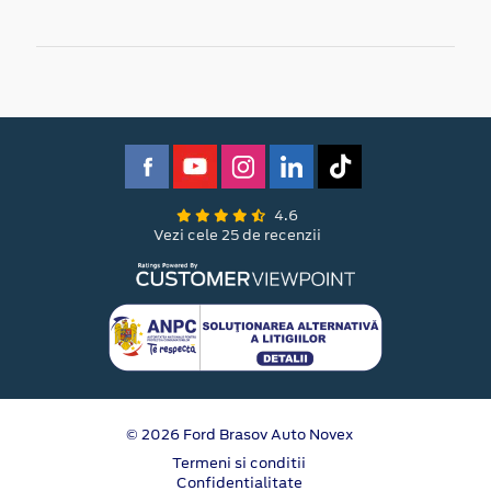
4.6
Vezi cele 25 de recenzii
© 2026 Ford Brasov Auto Novex
Termeni si conditii
Confidentialitate