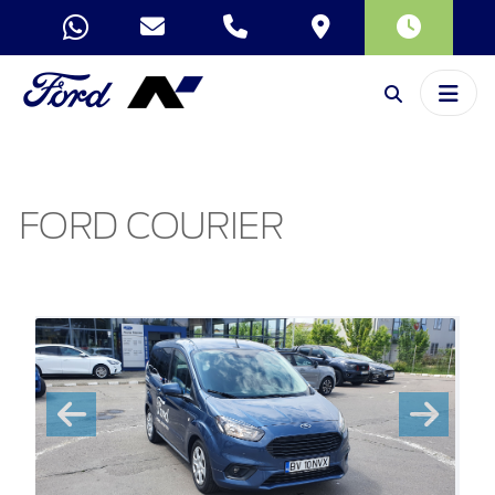
FORD COURIER