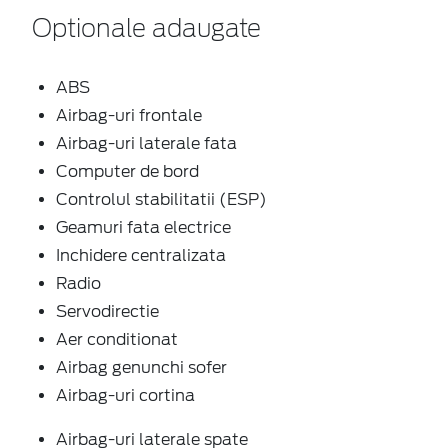
Optionale adaugate
ABS
Airbag-uri frontale
Airbag-uri laterale fata
Computer de bord
Controlul stabilitatii (ESP)
Geamuri fata electrice
Inchidere centralizata
Radio
Servodirectie
Aer conditionat
Airbag genunchi sofer
Airbag-uri cortina
Airbag-uri laterale spate