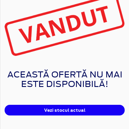
ACEASTĂ OFERTĂ NU MAI
ESTE DISPONIBILĂ!
Vezi stocul actual