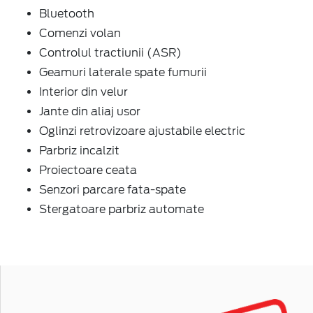
Bluetooth
Comenzi volan
Controlul tractiunii (ASR)
Geamuri laterale spate fumurii
Interior din velur
Jante din aliaj usor
Oglinzi retrovizoare ajustabile electric
Parbriz incalzit
Proiectoare ceata
Senzori parcare fata-spate
Stergatoare parbriz automate