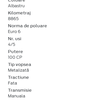
Albastru
Kilometraj
8865
Norma de poluare
Euro 6
Nr. usi
4/5
Putere
100 CP
Tip vopsea
Metalizată
Tractiune
Fata
Transmisie
Manuala