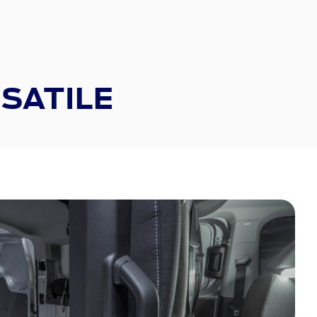
RSATILE