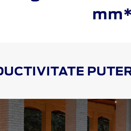
mm
UCTIVITATE PUTE