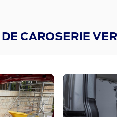
 DE CAROSERIE VE