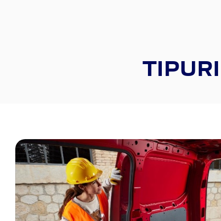
TIPURI