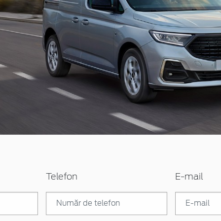
Telefon
E-mail