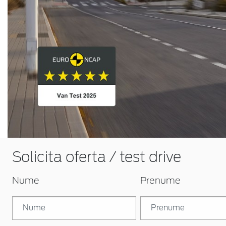
Solicita oferta / test drive
Nume
Prenume