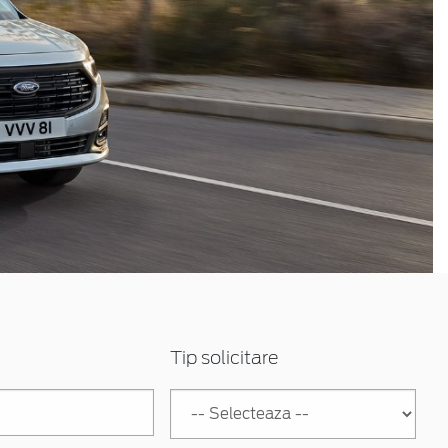
Tip solicitare