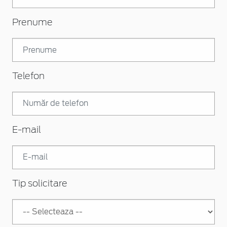
Prenume
Telefon
E-mail
Tip solicitare