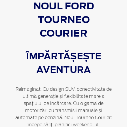
NOUL FORD
TOURNEO
COURIER
ÎMPĂRTĂȘEȘTE
AVENTURA
Reimaginat. Cu design SUV, conectivitate de
ultimă generație și flexibilitate mare a
spațiului de încărcare. Cu o gamă de
motorizări cu transmisii manuale și
automate pe benzină. Noul Tourneo Courier:
începe să îți planifici weekend-ul.