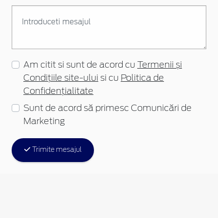
Am citit si sunt de acord cu
Termenii și
Condițiile site-ului
si cu
Politica de
Confidențialitate
Sunt de acord să primesc Comunicări de
Marketing
Trimite mesajul