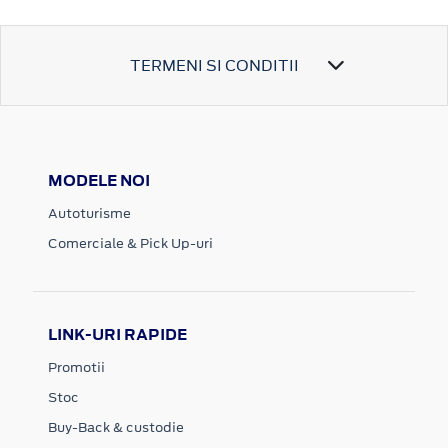
TERMENI SI CONDITII
MODELE NOI
Autoturisme
Comerciale & Pick Up-uri
LINK-URI RAPIDE
Promotii
Stoc
Buy-Back & custodie