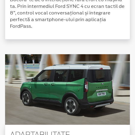
ta. Prin intermediul Ford SYNC 4 cu ecran tactil de
8”, control vocal conversațional și integrare
perfectă a smartphone-ului prin aplicația
FordPass.