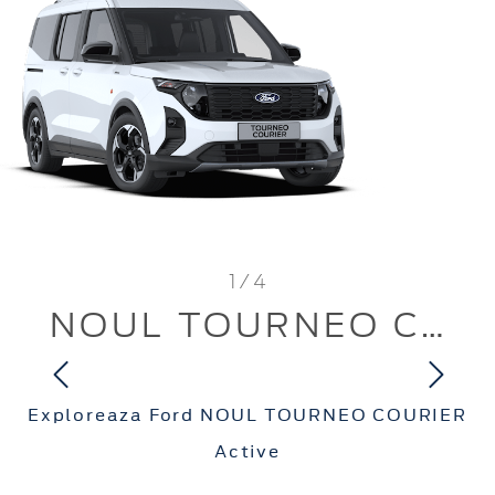
1 / 4
NOUL TOURNEO COURIER Active
Exploreaza Ford NOUL TOURNEO COURIER
Active