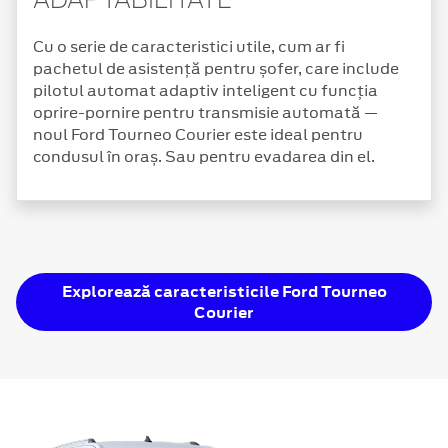
ADAPTABILITATE
Cu o serie de caracteristici utile, cum ar fi
pachetul de asistență pentru șofer, care include
pilotul automat adaptiv inteligent cu funcția
oprire-pornire pentru transmisie automată —
noul Ford Tourneo Courier este ideal pentru
condusul în oraș. Sau pentru evadarea din el.
Explorează caracteristicile Ford Tourneo
Courier