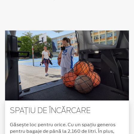
SPAȚIU DE ÎNCĂRCARE
Găsește loc pentru orice. Cu un spațiu generos
pentru bagaje de până la 2.160 de litri. În plus,