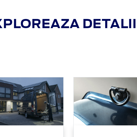
XPLOREAZA DETALII