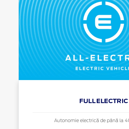
FULL ELECTRIC
Autonomie electrică de până la 