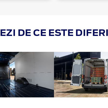
EZI DE CE ESTE DIFER