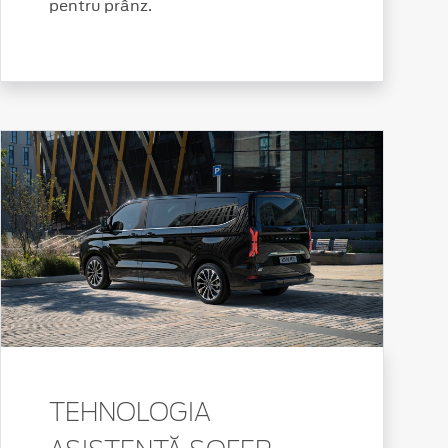
pentru prânz.
TEHNOLOGIA