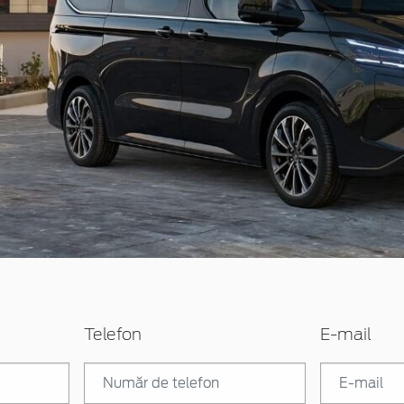
Telefon
E-mail