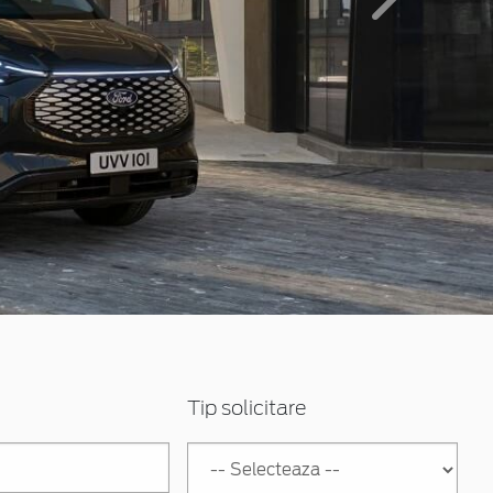
Inainte
Tip solicitare