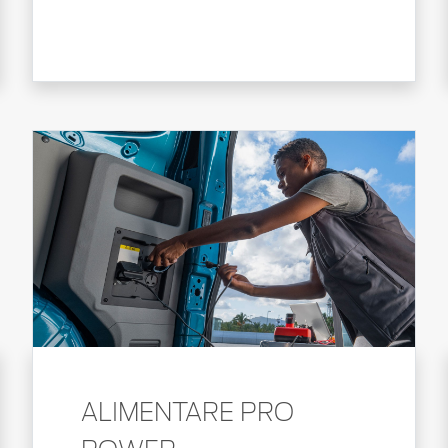
ALIMENTARE PRO