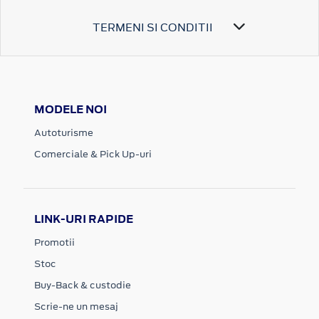
TERMENI SI CONDITII
MODELE NOI
Autoturisme
Comerciale & Pick Up-uri
LINK-URI RAPIDE
Promotii
Stoc
Buy-Back & custodie
Scrie-ne un mesaj