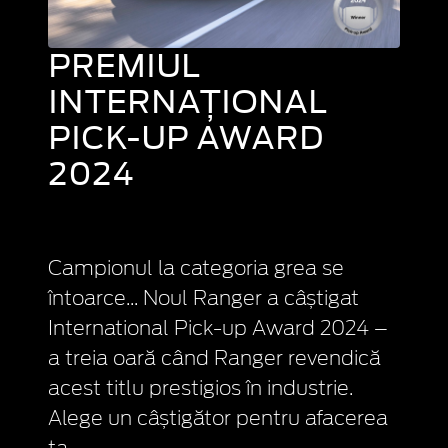
PREMIUL
INTERNAȚIONAL
PICK-UP AWARD
2024
Campionul la categoria grea se
întoarce... Noul Ranger a câștigat
International Pick-up Award 2024 –
a treia oară când Ranger revendică
acest titlu prestigios în industrie.
Alege un câștigător pentru afacerea