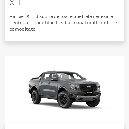
XLT
Ranger XLT dispune de toate uneltele necesare
pentru a-ți face bine treaba cu mai mult confort și
comoditate.