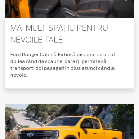
MAI MULT SPAȚIU PENTRU
NEVOILE TALE
Ford Ranger Cabină Extinsă dispune de un al
doilea rând de scaune, care îți permite să
transporți doi pasageri în plus atunci când ai
nevoie.