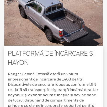
PLATFORMĂ DE ÎNCĂRCARE ȘI
HAYON
Ranger Cabină Extinsă oferă un volum
impresionant de încărcare de 1483 de litri.
Dispozitivele de ancorare robuste, conforme DIN
te ajută să transporți în siguranță încărcătura. Iar
hayonul își extinde acum funcțiile și devine banc
de lucru, dispunând de compartimente de
prindere cu cleme încorporate, suporturi pentru