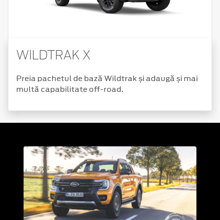
WILDTRAK X
Preia pachetul de bază Wildtrak și adaugă și mai
multă capabilitate off-road.