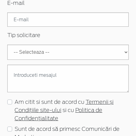
E-mail
Tip solicitare
Am citit si sunt de acord cu
Termenii și
Condițiile site-ului
si cu
Politica de
Confidențialitate
Sunt de acord să primesc Comunicări de