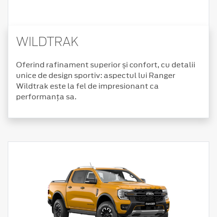
WILDTRAK
Oferind rafinament superior și confort, cu detalii
unice de design sportiv: aspectul lui Ranger
Wildtrak este la fel de impresionant ca
performanța sa.