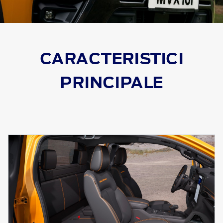
CARACTERISTICI
PRINCIPALE