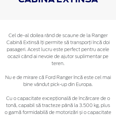
Cel de-al doilea rând de scaune de la Ranger
Cabină Extinsă îți permite să transporți încă doi
pasageri. Acest lucru este perfect pentru acele
ocazii când ai nevoie de ajutor suplimentar pe
teren.
Nu e de mirare că Ford Ranger încă este cel mai
bine vândut pick-up din Europa.
Cu o capacitate excepțională de încărcare de o
tonă, capabil să tracteze până la 3.500 kg, plus
o gamă formidabilă de motorizări și o capacitate