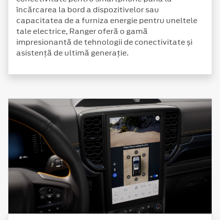
încărcarea la bord a dispozitivelor sau
capacitatea de a furniza energie pentru uneltele
tale electrice, Ranger oferă o gamă
impresionantă de tehnologii de conectivitate și
asistență de ultimă generație.