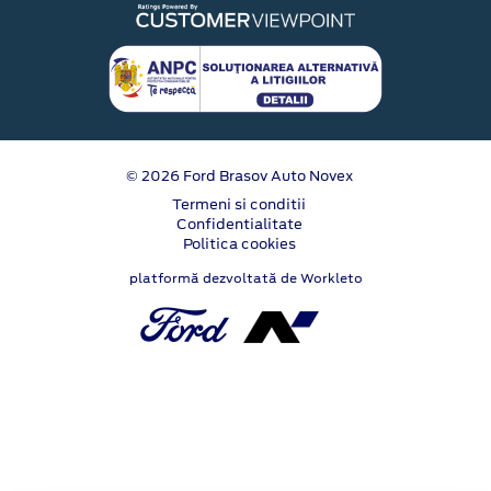
© 2026 Ford Brasov Auto Novex
Termeni si conditii
Confidentialitate
Politica cookies
platformă dezvoltată de Workleto