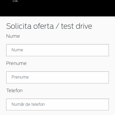
ta.
Solicita oferta / test drive
Nume
Prenume
Telefon