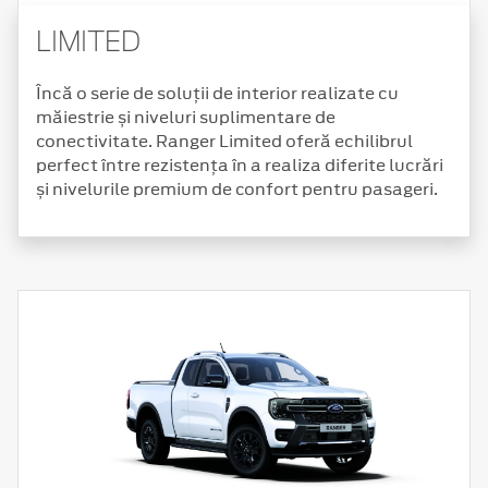
LIMITED
Încă o serie de soluții de interior realizate cu
măiestrie și niveluri suplimentare de
conectivitate. Ranger Limited oferă echilibrul
perfect între rezistența în a realiza diferite lucrări
și nivelurile premium de confort pentru pasageri.