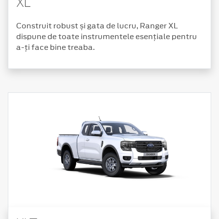
XL
Construit robust și gata de lucru, Ranger XL
dispune de toate instrumentele esențiale pentru
a-ți face bine treaba.