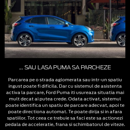
... SAU LASA PUMA SA PARCHEZE
Parcarea pe o strada aglomerata sau intr-un spatiu
ingust poate fi dificila. Dar cu sistemul de asistenta
activa la parcare, Ford Puma iti usureaza situatia mai
mult decat ai putea crede. Odata activat, sistemul
poate identifica un spatiu de parcare adecvat, apoi te
poate directiona automat. Te poate dirija si in afara
spatiilor. Tot ceea ce trebuie sa faci este sa actionezi
pedala de acceleratie, frana si schimbatorul de viteze.