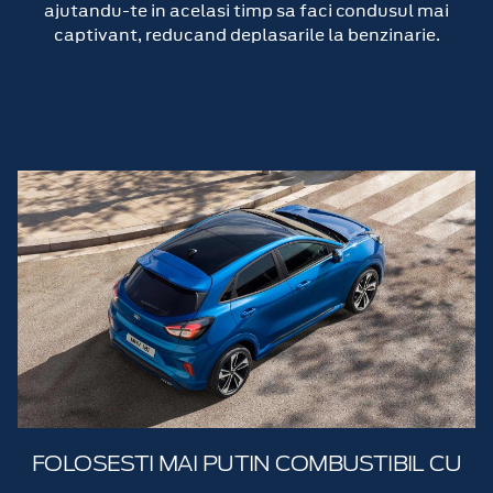
ajutandu-te in acelasi timp sa faci condusul mai
captivant, reducand deplasarile la benzinarie.
FOLOSESTI MAI PUTIN COMBUSTIBIL CU