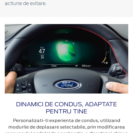
actiune de evitare.
DINAMICI DE CONDUS, ADAPTATE
PENTRU TINE
Personalizati-ti experienta de condus, utilizand
modurile de deplasare selectabile, prin modificarea