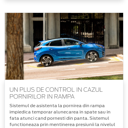
UN PLUS DE CONTROL IN CAZUL
PORNIRILOR IN RAMPA
Sistemul de asistenta la pornirea din rampa
impiedica temporar alunecarea in spate sau in
fata atunci cand pornesti din panta. Sistemul
functioneaza prin mentinerea presiunii la nivelul