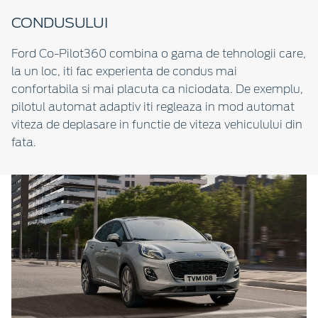
CONDUSULUI
Ford Co-Pilot360 combina o gama de tehnologii care,
la un loc, iti fac experienta de condus mai
confortabila si mai placuta ca niciodata. De exemplu,
pilotul automat adaptiv iti regleaza in mod automat
viteza de deplasare in functie de viteza vehiculului din
fata.