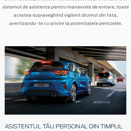
sistemul de asistenta pentru manevrele de evitare, toate
acestea supraveghind vigilent drumul din fata,
avertizandu-te cu privire la potentialele pericolele.
ASISTENTUL TĂU PERSONAL DIN TIMPUL