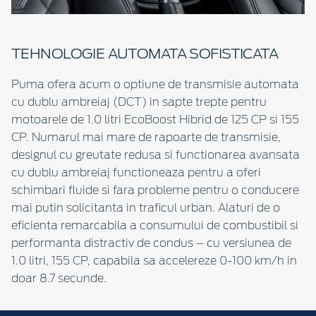
TEHNOLOGIE AUTOMATA SOFISTICATA
Puma ofera acum o optiune de transmisie automata
cu dublu ambreiaj (DCT) in sapte trepte pentru
motoarele de 1.0 litri EcoBoost Hibrid de 125 CP si 155
CP. Numarul mai mare de rapoarte de transmisie,
designul cu greutate redusa si functionarea avansata
cu dublu ambreiaj functioneaza pentru a oferi
schimbari fluide si fara probleme pentru o conducere
mai putin solicitanta in traficul urban. Alaturi de o
eficienta remarcabila a consumului de combustibil si
performanta distractiv de condus – cu versiunea de
1.0 litri, 155 CP, capabila sa accelereze 0-100 km/h in
doar 8.7 secunde.