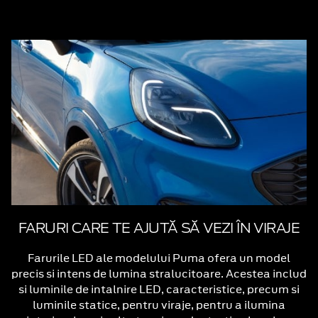
FARURI CARE TE AJUTĂ SĂ VEZI ÎN VIRAJE
Farurile LED ale modelului Puma ofera un model
precis si intens de lumina stralucitoare. Acestea includ
si luminile de intalnire LED, caracteristice, precum si
luminile statice, pentru viraje, pentru a ilumina