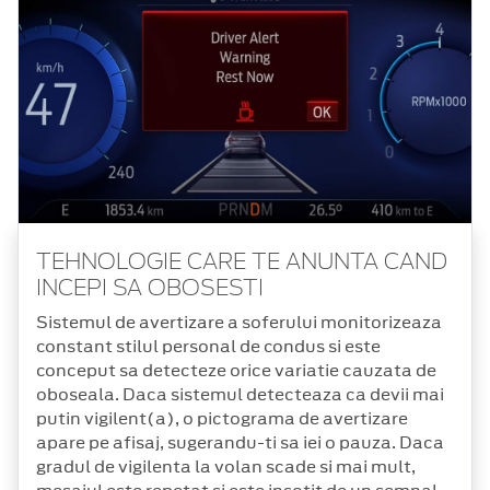
TEHNOLOGIE CARE TE ANUNTA CAND
INCEPI SA OBOSESTI
Sistemul de avertizare a soferului monitorizeaza
constant stilul personal de condus si este
conceput sa detecteze orice variatie cauzata de
oboseala. Daca sistemul detecteaza ca devii mai
putin vigilent(a), o pictograma de avertizare
apare pe afisaj, sugerandu-ti sa iei o pauza. Daca
gradul de vigilenta la volan scade si mai mult,