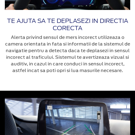
TE AJUTA SA TE DEPLASEZI IN DIRECTIA
CORECTA
Alerta privind sensul de mers incorect utilizeaza o
camera orientata in fata si informatii de la sistemul de
navigatie pentru a detecta daca te deplasezi in sensul
incorect al traficului. Sistemul te avertizeaza vizual si
auditiv, in cazul in care conduci in sensul incorect,
astfel incat sa poti opri si lua masurile necesare.