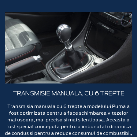
TRANSMISIE MANUALA, CU 6 TREPTE
Transmisia manuala cu 6 trepte a modelului Puma a
fost optimizata pentru a face schimbarea vitezelor
mai usoara, mai precisa si mai silentioasa. Aceasta a
fost special conceputa pentru a imbunatati dinamica
de condus si pentru a reduce consumul de combustibil,