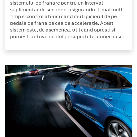
sistemului de franare pentru un interval
suplimentar de secunde, asigurandu-ti mai mult
timp si control atunci cand muti piciorul de pe
pedala de frana pe cea de acceleratie. Acest
sistem este, de asemenea, util cand opresti si
pornesti autovehiculul pe suprafete alunecoase.