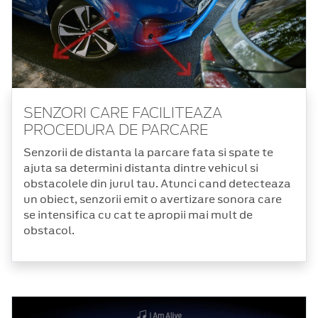
SENZORI CARE FACILITEAZA
PROCEDURA DE PARCARE
Senzorii de distanta la parcare fata si spate te
ajuta sa determini distanta dintre vehicul si
obstacolele din jurul tau. Atunci cand detecteaza
un obiect, senzorii emit o avertizare sonora care
se intensifica cu cat te apropii mai mult de
obstacol.