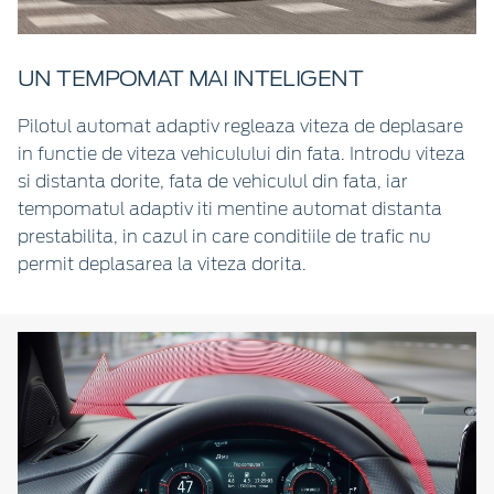
UN TEMPOMAT MAI INTELIGENT
Pilotul automat adaptiv regleaza viteza de deplasare
in functie de viteza vehiculului din fata. Introdu viteza
si distanta dorite, fata de vehiculul din fata, iar
tempomatul adaptiv iti mentine automat distanta
prestabilita, in cazul in care conditiile de trafic nu
permit deplasarea la viteza dorita.