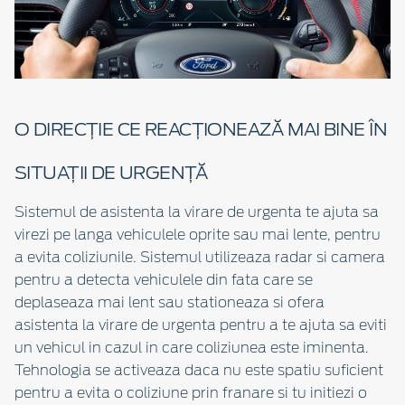
O DIRECȚIE CE REACȚIONEAZĂ MAI BINE ÎN
SITUAȚII DE URGENȚĂ
Sistemul de asistenta la virare de urgenta te ajuta sa
virezi pe langa vehiculele oprite sau mai lente, pentru
a evita coliziunile. Sistemul utilizeaza radar si camera
pentru a detecta vehiculele din fata care se
deplaseaza mai lent sau stationeaza si ofera
asistenta la virare de urgenta pentru a te ajuta sa eviti
un vehicul in cazul in care coliziunea este iminenta.
Tehnologia se activeaza daca nu este spatiu suficient
pentru a evita o coliziune prin franare si tu initiezi o