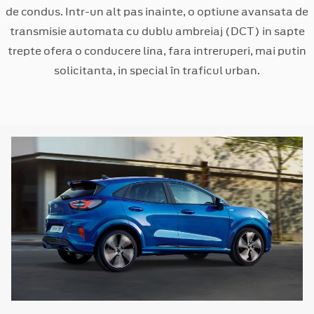
de condus. Intr-un alt pas inainte, o optiune avansata de
transmisie automata cu dublu ambreiaj (DCT) in sapte
trepte ofera o conducere lina, fara intreruperi, mai putin
solicitanta, in special în traficul urban.