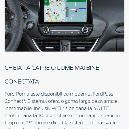
CHEIA TA CATRE O LUME MAI BINE
CONECTATA
Ford Puma este disponibil cu modemul FordPass
Connect*. Sistemul ofera o gama larga de avantaje
inestimabile, inclusiv WiFi ** de pana la 4G LTE
pentru pana la 10 dispozitive si informatii de trafic in
timp real *** trimise direct la sistemul de navigatie