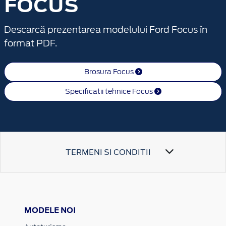
FOCUS
Descarcă prezentarea modelului Ford Focus în
format PDF.
Brosura Focus
Specificatii tehnice Focus
TERMENI SI CONDITII
MODELE NOI