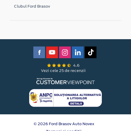
Clubul Ford Brasov
4.6
Vezi cele 25 de recenzii
© 2026 Ford Brasov Auto Novex