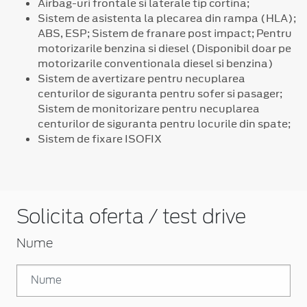
Airbag-uri frontale si laterale tip cortina;
Sistem de asistenta la plecarea din rampa (HLA);
ABS, ESP; Sistem de franare post impact; Pentru
motorizarile benzina si diesel (Disponibil doar pe
motorizarile conventionala diesel si benzina)
Sistem de avertizare pentru necuplarea
centurilor de siguranta pentru sofer si pasager;
Sistem de monitorizare pentru necuplarea
centurilor de siguranta pentru locurile din spate;
Sistem de fixare ISOFIX
Solicita oferta / test drive
Nume