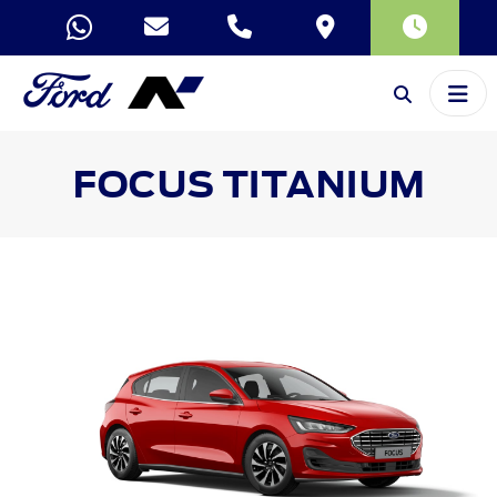
FOCUS
TITANIUM