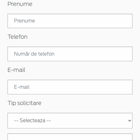
Prenume
Telefon
E-mail
Tip solicitare