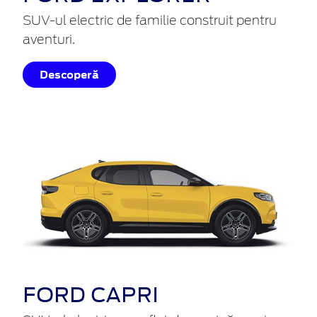
SUV-ul electric de familie construit pentru
aventuri.
Descoperă
FORD CAPRI