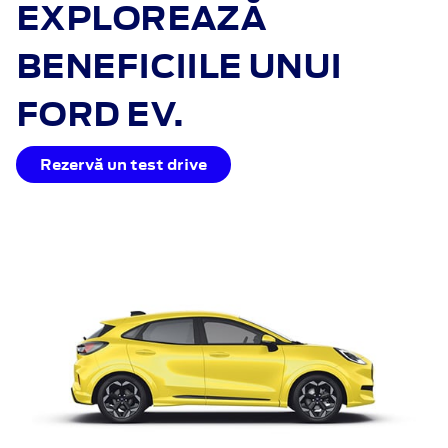
EXPLOREAZĂ
BENEFICIILE UNUI
FORD EV.
Rezervă un test drive