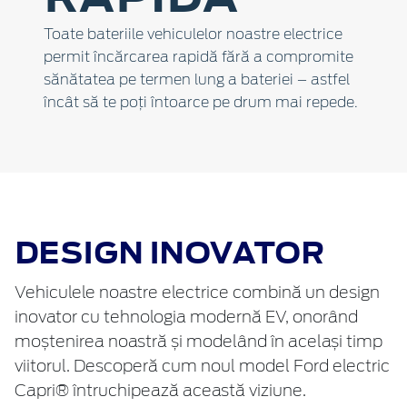
Toate bateriile vehiculelor noastre electrice
permit încărcarea rapidă fără a compromite
sănătatea pe termen lung a bateriei – astfel
încât să te poți întoarce pe drum mai repede.
DESIGN INOVATOR
Vehiculele noastre electrice combină un design
inovator cu tehnologia modernă EV, onorând
moștenirea noastră și modelând în același timp
viitorul. Descoperă cum noul model Ford electric
Capri® întruchipează această viziune.