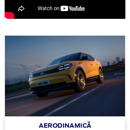
AERODINAMICĂ