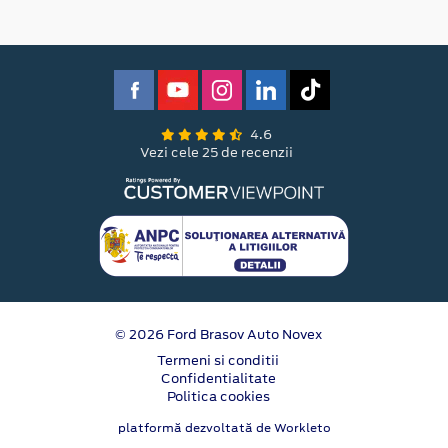
4.6
Vezi cele 25 de recenzii
© 2026 Ford Brasov Auto Novex
Termeni si conditii
Confidentialitate
Politica cookies
platformă dezvoltată de Workleto