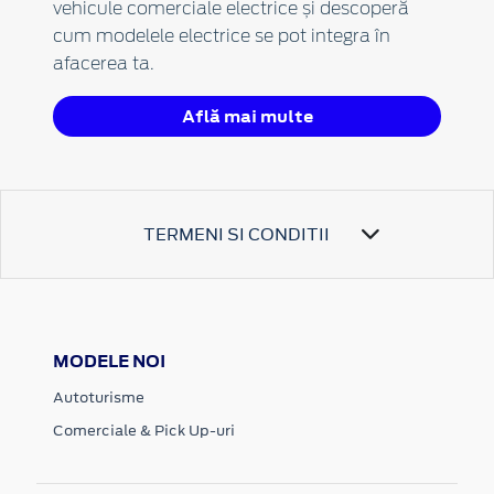
vehicule comerciale electrice și descoperă
cum modelele electrice se pot integra în
afacerea ta.
Află mai multe
TERMENI SI CONDITII
MODELE NOI
Autoturisme
Comerciale & Pick Up-uri