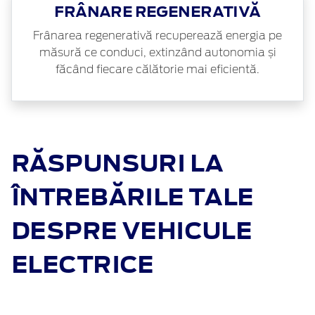
FRÂNARE REGENERATIVĂ
Frânarea regenerativă recuperează energia pe
măsură ce conduci, extinzând autonomia și
făcând fiecare călătorie mai eficientă.
RĂSPUNSURI LA
ÎNTREBĂRILE TALE
DESPRE VEHICULE
ELECTRICE