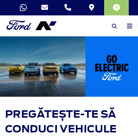
PREGĂTEȘTE-TE SĂ
CONDUCI VEHICULE