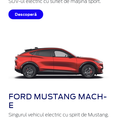
SUV-ul electric cu suflet de mașină sport.
Descoperă
FORD MUSTANG MACH-
E
Singurul vehicul electric cu spirit de Mustang.