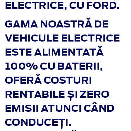
ELECTRICE, CU FORD.
GAMA NOASTRĂ DE
VEHICULE ELECTRICE
ESTE ALIMENTATĂ
100% CU BATERII,
OFERĂ COSTURI
RENTABILE ȘI ZERO
EMISII ATUNCI CÂND
CONDUCEȚI.