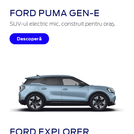
FORD PUMA GEN-E
SUV-ul electric mic, construit pentru oraș.
Descoperă
FORD EXPLORER