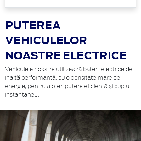
PUTEREA
VEHICULELOR
NOASTRE ELECTRICE
Vehiculele noastre utilizează baterii electrice de
înaltă performanță, cu o densitate mare de
energie, pentru a oferi putere eficientă și cuplu
instantaneu.