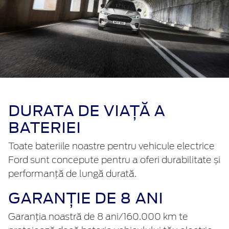
DURATA DE VIAȚĂ A
BATERIEI
Toate bateriile noastre pentru vehicule electrice
Ford sunt concepute pentru a oferi durabilitate și
performanță de lungă durată.
GARANȚIE DE 8 ANI
Garanția noastră de 8 ani/160.000 km te