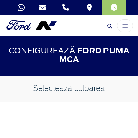
CONFIGUREAZĂ
FORD PUMA
MCA
Selectează culoarea