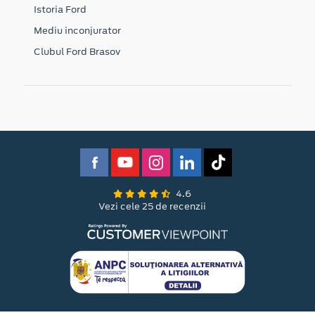
Istoria Ford
Mediu inconjurator
Clubul Ford Brasov
4.6
Vezi cele 25 de recenzii