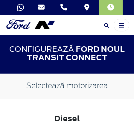
CONFIGUREAZĂ
FORD NOUL
TRANSIT CONNECT
Selectează motorizarea
Diesel