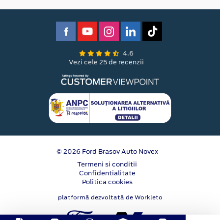
4.6
Vezi cele 25 de recenzii
© 2026 Ford Brasov Auto Novex
Termeni si conditii
Confidentialitate
Politica cookies
platformă dezvoltată de Workleto