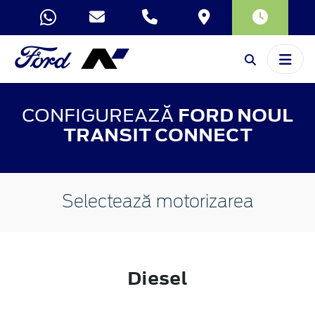
CONFIGUREAZĂ
FORD NOUL
TRANSIT CONNECT
Selectează motorizarea
Diesel