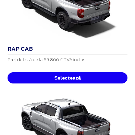
RAP CAB
Preț de listă de la 55.866 € TVA inclus
Selectează