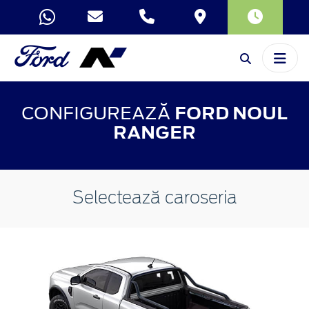
CONFIGUREAZĂ
FORD NOUL
RANGER
Selectează caroseria