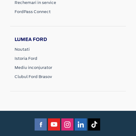
Rechemari in service
FordPass Connect
LUMEA FORD
Noutati
Istoria Ford
Mediu inconjurator
Clubul Ford Brasov