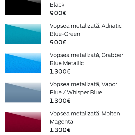
Black
900€
Vopsea metalizată, Adriatic
Blue-Green
900€
Vopsea metalizată, Grabber
Blue Metallic
1.300€
Vopsea metalizată, Vapor
Blue / Whisper Blue
1.300€
Vopsea metalizată, Molten
Magenta
1.300€