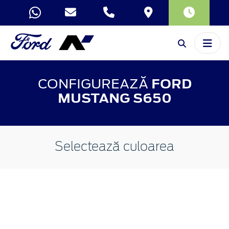
CONFIGUREAZĂ
FORD
MUSTANG S650
Selectează culoarea