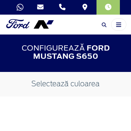
CONFIGUREAZĂ
FORD
MUSTANG S650
Selectează culoarea