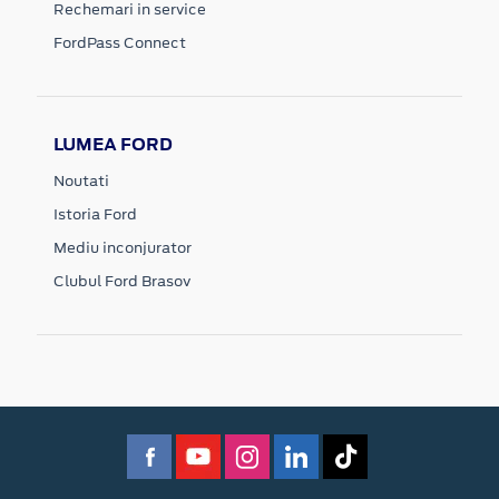
Rechemari in service
FordPass Connect
LUMEA FORD
Noutati
Istoria Ford
Mediu inconjurator
Clubul Ford Brasov