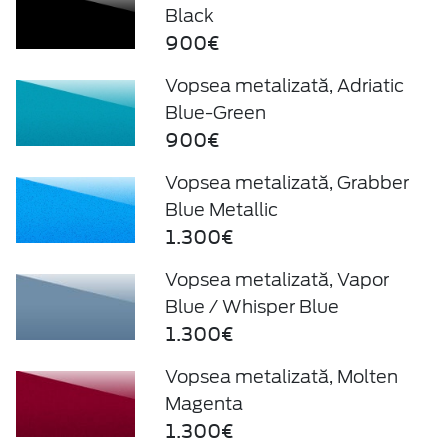
Black
900€
Vopsea metalizată, Adriatic
Blue-Green
900€
Vopsea metalizată, Grabber
Blue Metallic
1.300€
Vopsea metalizată, Vapor
Blue / Whisper Blue
1.300€
Vopsea metalizată, Molten
Magenta
1.300€