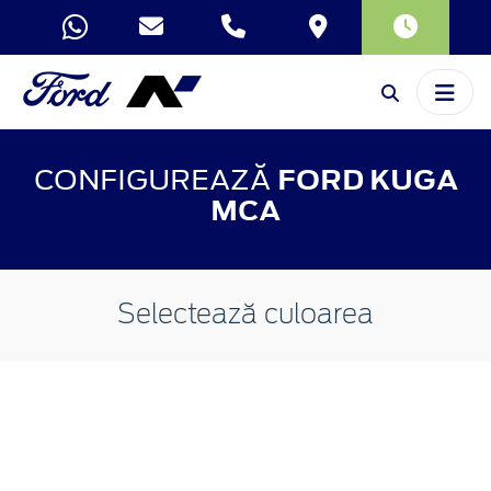
CONFIGUREAZĂ
FORD KUGA
MCA
Selectează culoarea