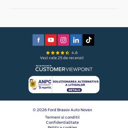
4.6
Vezi cele 25 de recenzii
© 2026 Ford Brasov Auto Novex
Termeni si conditii
Confidentialitate
Politica cookies