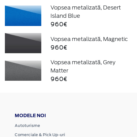
Vopsea metalizată, Desert
Island Blue
960€
Vopsea metalizată, Magnetic
960€
Vopsea metalizată, Grey
Matter
960€
MODELE NOI
Autoturisme
Comerciale & Pick Up-uri