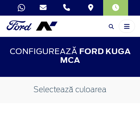
CONFIGUREAZĂ
FORD KUGA
MCA
Selectează culoarea