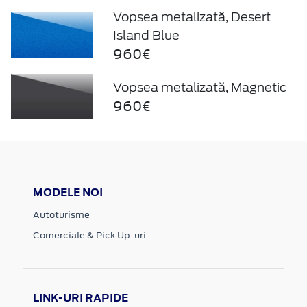
Vopsea metalizată, Desert
Island Blue
960€
Vopsea metalizată, Magnetic
960€
MODELE NOI
Autoturisme
Comerciale & Pick Up-uri
LINK-URI RAPIDE