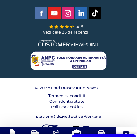
4.6
Vezi cele 25 de recenzii
© 2026 Ford Brasov Auto Novex
Termeni si conditii
Confidentialitate
Politica cookies
platformă dezvoltată de Workleto