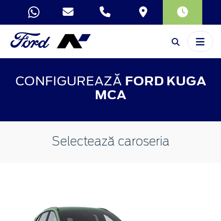
CONFIGUREAZĂ
FORD KUGA
MCA
Selectează caroseria