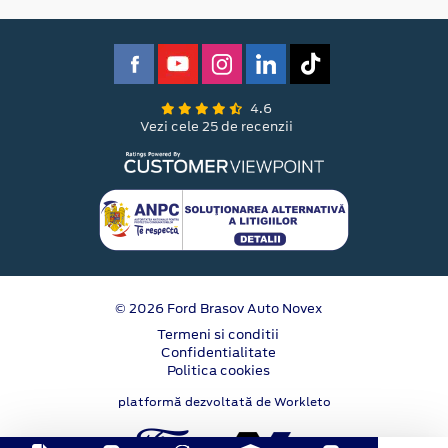
4.6
Vezi cele 25 de recenzii
© 2026 Ford Brasov Auto Novex
Termeni si conditii
Confidentialitate
Politica cookies
platformă dezvoltată de Workleto