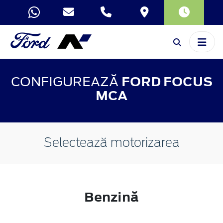
CONFIGUREAZĂ
FORD FOCUS
MCA
Selectează motorizarea
Benzină