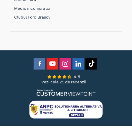
Mediu inconjurator
Clubul Ford Brasov
4.6
Vezi cele 25 de recenzii