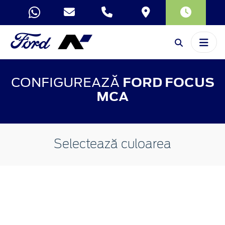
CONFIGUREAZĂ
FORD FOCUS
MCA
Selectează culoarea