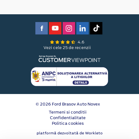
4.6
Vezi cele 25 de recenzii
© 2026 Ford Brasov Auto Novex
Termeni si conditii
Confidentialitate
Politica cookies
platformă dezvoltată de Workleto