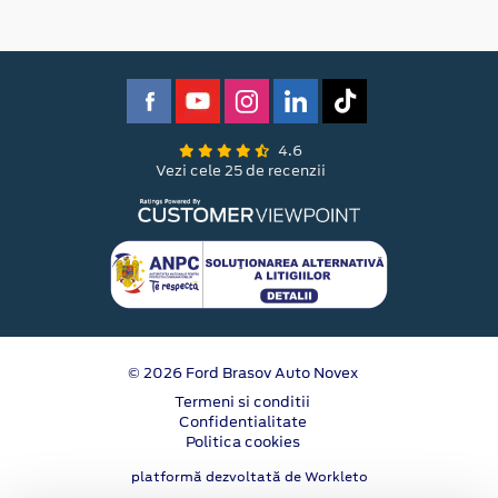
4.6
Vezi cele 25 de recenzii
© 2026 Ford Brasov Auto Novex
Termeni si conditii
Confidentialitate
Politica cookies
platformă dezvoltată de Workleto