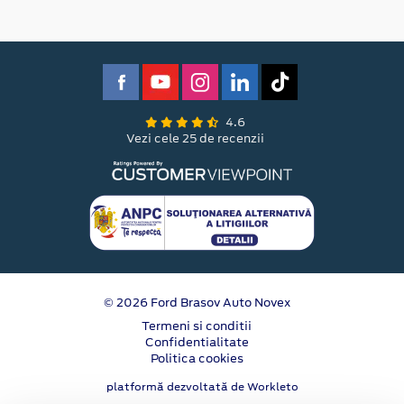
4.6
Vezi cele 25 de recenzii
© 2026 Ford Brasov Auto Novex
Termeni si conditii
Confidentialitate
Politica cookies
platformă dezvoltată de Workleto