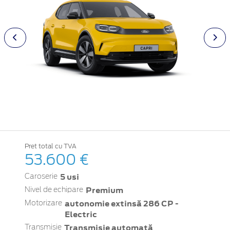
Pret total cu TVA
53.600 €
5 usi
Caroserie
Premium
Nivel de echipare
autonomie extinsă 286 CP -
Motorizare
Electric
Transmisie automată
Transmisie