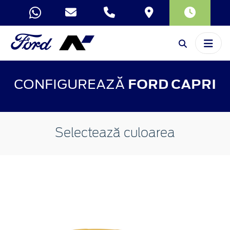
CONFIGUREAZĂ
FORD CAPRI
Selectează culoarea