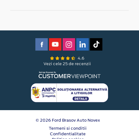
4.6
Vezi cele 25 de recenzii
© 2026 Ford Brasov Auto Novex
Termeni si conditii
Confidentialitate