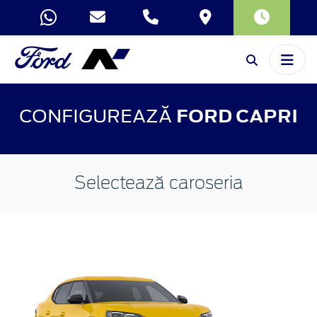
CONFIGUREAZĂ
FORD CAPRI
Selectează caroseria