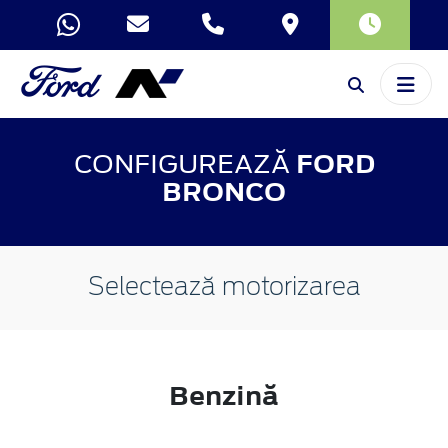
CONFIGUREAZĂ
FORD
BRONCO
Selectează motorizarea
Benzină