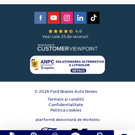
4.6
Vezi cele 25 de recenzii
© 2026 Ford Brasov Auto Novex
Termeni si conditii
Confidentialitate
Politica cookies
platformă dezvoltată de Workleto