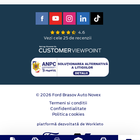
4.6
Vezi cele 25 de recenzii
© 2026 Ford Brasov Auto Novex
Termeni si conditii
Confidentialitate
Politica cookies
platformă dezvoltată de Workleto