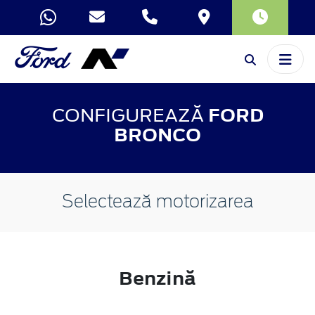
CONFIGUREAZĂ
FORD
BRONCO
Selectează motorizarea
Benzină